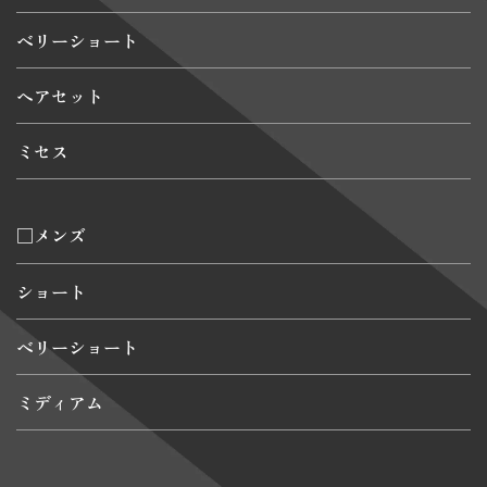
ベリーショート
ヘアセット
ミセス
□メンズ
ショート
ベリーショート
ミディアム